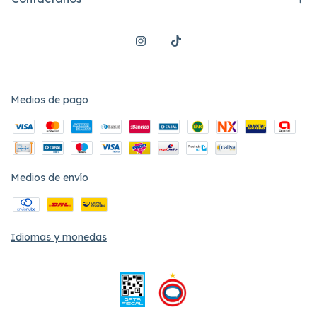
Medios de pago
Medios de envío
Idiomas y monedas