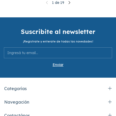
1
de
19
Suscribite al newsletter
¡Registrate y enterate de todas las novedades!
Categorías
Navegación
Contactános