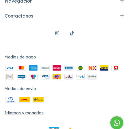
Navegación
Contactános
Medios de pago
Medios de envío
Idiomas y monedas