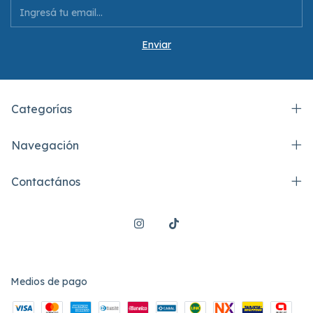
Categorías
Navegación
Contactános
Medios de pago