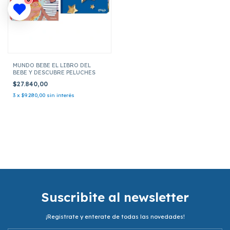
MUNDO BEBE EL LIBRO DEL
BEBE Y DESCUBRE PELUCHES
$27.840,00
3
x
$9.280,00
sin interés
Suscribite al newsletter
¡Registrate y enterate de todas las novedades!