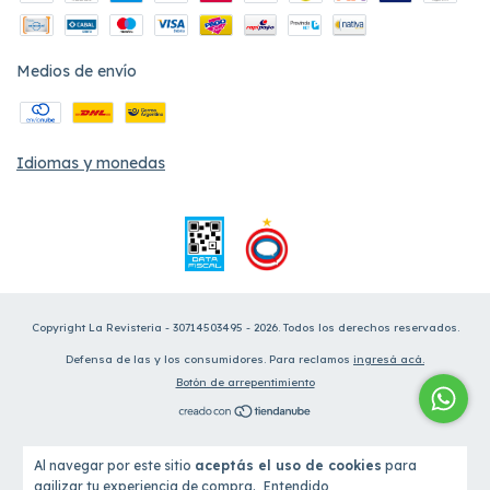
Medios de envío
Idiomas y monedas
Copyright La Revisteria - 30714503495 - 2026. Todos los derechos reservados.
Defensa de las y los consumidores. Para reclamos
ingresá acá.
Botón de arrepentimiento
Al navegar por este sitio
aceptás el uso de cookies
para
agilizar tu experiencia de compra.
Entendido