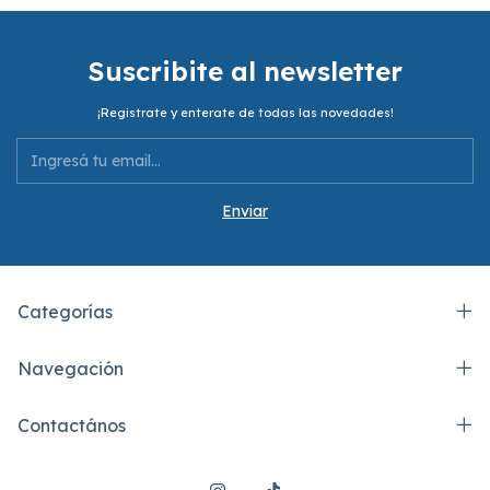
Suscribite al newsletter
¡Registrate y enterate de todas las novedades!
Categorías
Navegación
Contactános