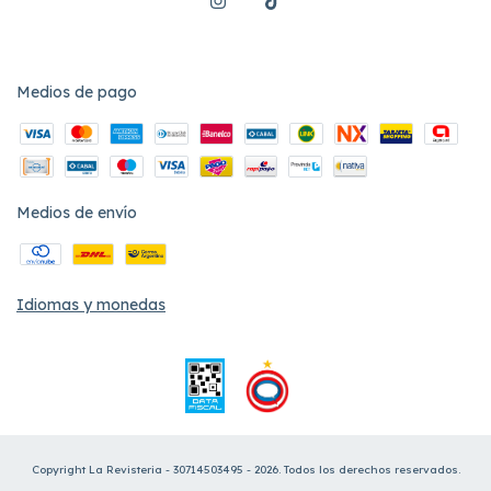
Medios de pago
Medios de envío
Idiomas y monedas
Copyright La Revisteria - 30714503495 - 2026. Todos los derechos reservados.