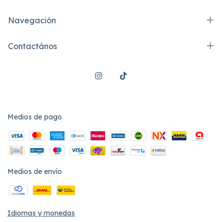
Navegación
Contactános
Medios de pago
Medios de envío
Idiomas y monedas