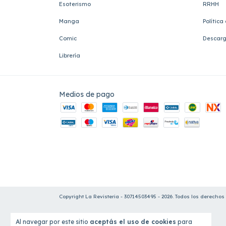
Esoterismo
RRHH
Manga
Política
Comic
Descarg
Librería
Medios de pago
Copyright La Revisteria - 30714503495 - 2026. Todos los derechos
Al navegar por este sitio
aceptás el uso de cookies
para