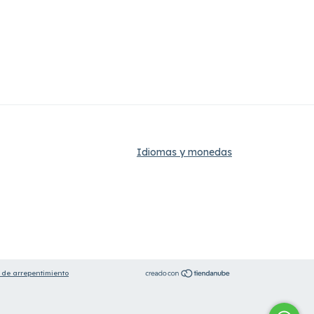
Idiomas y monedas
 de arrepentimiento